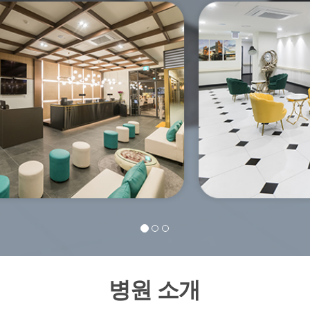
병원 소개