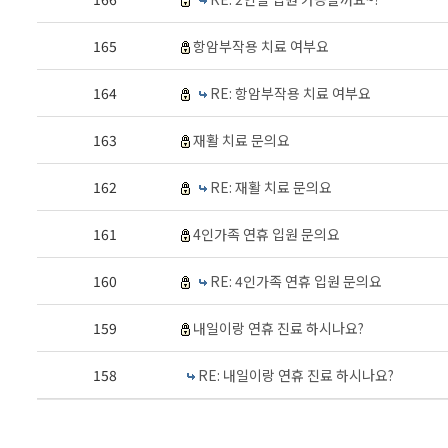
165
항암부작용 치료 여부요
164
RE: 항암부작용 치료 여부요
163
재활 치료 문의요
162
RE: 재활 치료 문의요
161
4인가족 연휴 입원 문의요
160
RE: 4인가족 연휴 입원 문의요
159
내일이랑 연휴 진료 하시나요?
158
RE: 내일이랑 연휴 진료 하시나요?